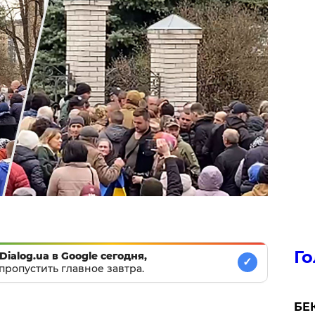
Го
Dialog.ua в Google сегодня,
✓
пропустить главное завтра.
БЕК