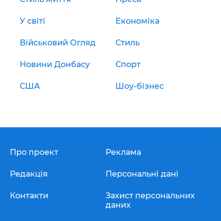
У світі
Економіка
Військовий Огляд
Стиль
Новини Донбасу
Спорт
США
Шоу-бізнес
Про проект
Реклама
Редакція
Персональні дані
Контакти
Захист персональних
даних