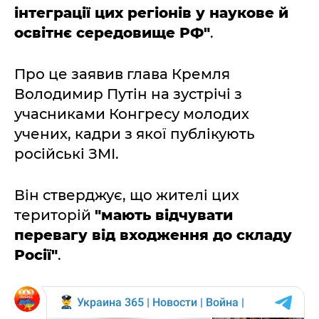
інтеграції цих регіонів у наукове й
освітнє середовище РФ"
.
Про це заявив глава Кремля
Володимир Путін на зустрічі з
учасниками Конгресу молодих
учених, кадри з якої публікують
російські ЗМІ.
Він стверджує, що жителі цих
територій
"мають відчувати
перевагу від входження до складу
Росії"
.