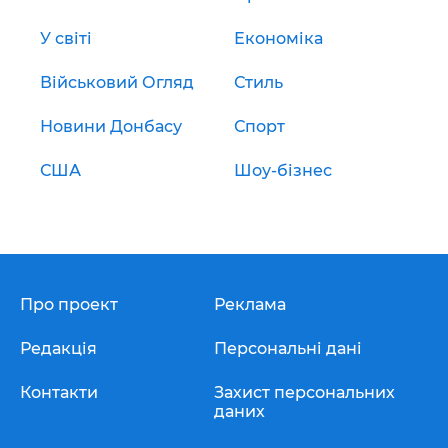
У світі
Економіка
Військовий Огляд
Стиль
Новини Донбасу
Спорт
США
Шоу-бізнес
Про проект
Реклама
Редакція
Персональні дані
Контакти
Захист персональних
даних