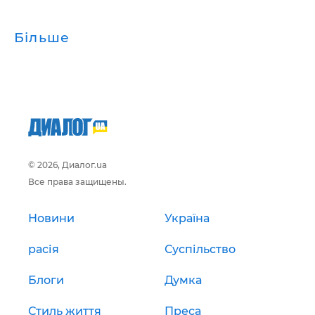
Більше
© 2026, Диалог.ua
Все права защищены.
Новини
Україна
расія
Суспільство
Блоги
Думка
Стиль життя
Преса