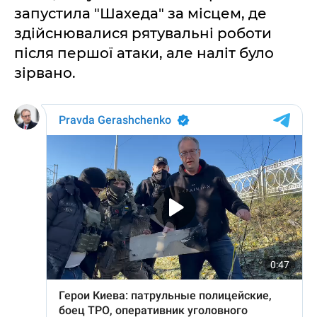
запустила "Шахеда" за місцем, де
здійснювалися рятувальні роботи
після першої атаки, але наліт було
зірвано.