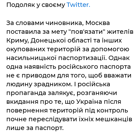
Подоляк у своєму
Twitter.
За словами чиновника, Москва
поставила за мету "пов'язати" жителів
Криму, Донецької області та інших
окупованих територій за допомогою
насильницької паспортизації. Однак
одна наявність російського паспорта
не є приводом для того, щоб вважати
людину зрадником. І російська
пропаганда залякує, розганяючи
вкидання про те, що Україна після
повернення територій під контроль
почне переслідувати їхніх мешканців
лише за паспорт.