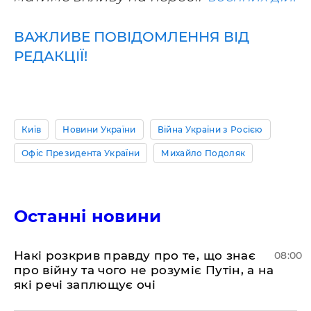
ВАЖЛИВЕ ПОВІДОМЛЕННЯ ВІД
РЕДАКЦІЇ!
Київ
Новини України
Війна України з Росією
Офіс Президента України
Михайло Подоляк
Останні новини
Накі розкрив правду про те, що знає
08:00
про війну та чого не розуміє Путін, а на
які речі заплющує очі