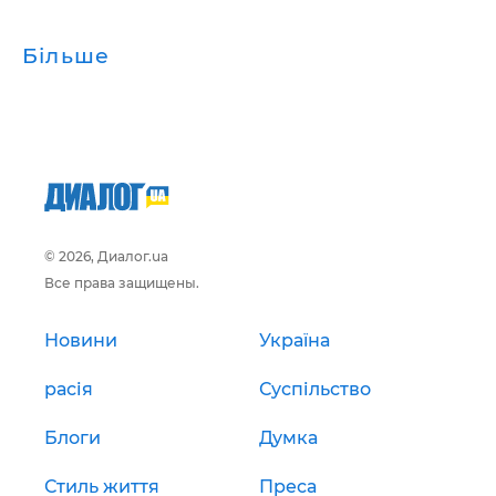
Більше
© 2026, Диалог.ua
Все права защищены.
Новини
Україна
расія
Суспільство
Блоги
Думка
Стиль життя
Преса