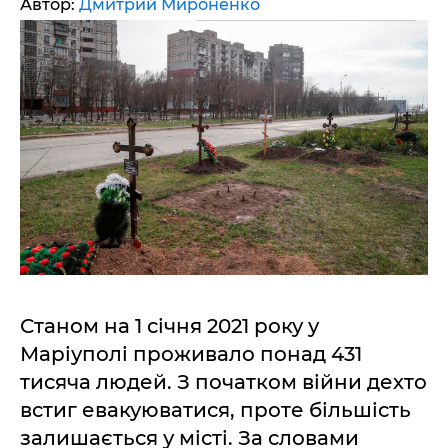
Автор:
Дмитрий Мироненко
Станом на 1 січня 2021 року у
Маріуполі проживало понад 431
тисяча людей. З початком війни дехто
встиг евакуюватися, проте більшість
залишається у місті. За словами