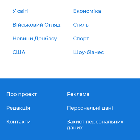
У світі
Економіка
Військовий Огляд
Стиль
Новини Донбасу
Спорт
США
Шоу-бізнес
Про проект
Реклама
Редакція
Персональні дані
Контакти
Захист персональних
даних