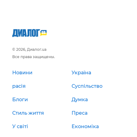
© 2026, Диалог.ua
Все права защищены.
Новини
Україна
расія
Суспільство
Блоги
Думка
Стиль життя
Преса
У світі
Економіка