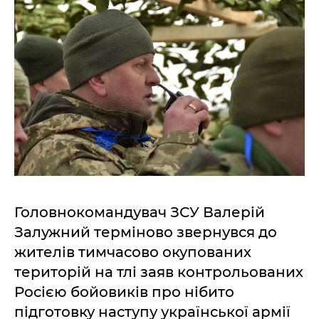
Головнокомандувач ЗСУ Валерій
Залужний терміново звернувся до
жителів тимчасово окупованих
територій на тлі заяв контрольованих
Росією бойовиків про нібито
підготовку наступу української армії