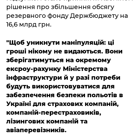
рішення про збільшення обсягу
резервного фонду Держбюджету на
16,6 млрд грн.
"Щоб уникнути маніпуляцій: ці
гроші нікому не видаються. Вони
зберігатимуться на окремому
ексроу-рахунку Міністерства
інфраструктури й у разі потреби
будуть використовуватися для
забезпечення безпеки польотів в
Україні для страхових компаній,
компаній-перестраховиків,
лізингових компаній та
авіаперевізників.