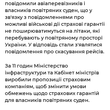
повідомили авіаперевізників і
власників повітряних суден, що у
зв'язку з повідомленнями про
можливі військові дії страхові гарантії
не поширюватимуться на літаки, які
перебувають у повітряному просторі
України. У відповідь стали з'являтися
повідомлення про скасування рейсів.
За 11 годин Міністерство
інфраструктури та Кабінет міністрів
виробили пропозиції страховим
компаніям, щоб змінити умови
обмежень щодо страхових гарантій
для власників повітряних суден.