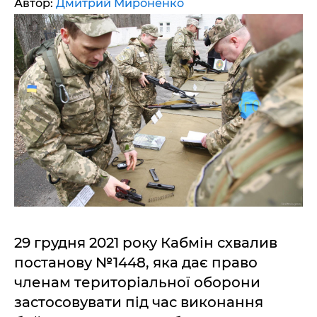
Автор:
Дмитрий Мироненко
29 грудня 2021 року Кабмін схвалив
постанову №1448, яка дає право
членам територіальної оборони
застосовувати під час виконання