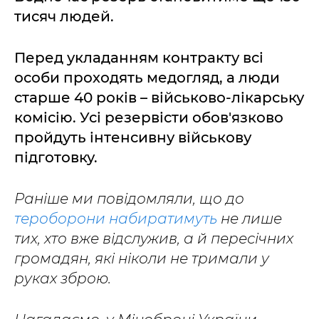
тисяч людей.
Перед укладанням контракту всі
особи проходять медогляд, а люди
старше 40 років – військово-лікарську
комісію. Усі резервісти обов'язково
пройдуть інтенсивну військову
підготовку.
Раніше ми повідомляли, що до
тероборони набиратимуть
не лише
тих, хто вже відслужив, а й пересічних
громадян, які ніколи не тримали у
руках зброю.