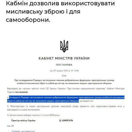
Кабмін дозволив використовувати
мисливську зброю і для
самооборони.