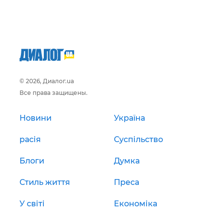
© 2026, Диалог.ua
Все права защищены.
Новини
Україна
расія
Суспільство
Блоги
Думка
Стиль життя
Преса
У світі
Економіка