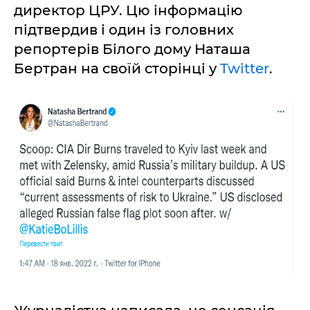
директор ЦРУ. Цю інформацію
підтвердив і один із головних
репортерів Білого дому Наташа
Бертран на своїй сторінці у
Twitter
.