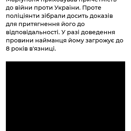
до війни проти України. Проте
поліціянти зібрали досить доказів
для притягнення його до
відповідальності. У разі доведення
провини найманця йому загрожує до
8 років в'язниці.