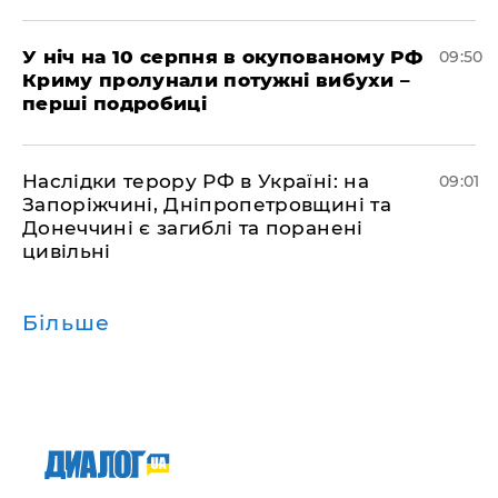
У ніч на 10 серпня в окупованому РФ
09:50
Криму пролунали потужні вибухи –
перші подробиці
Наслідки терору РФ в Україні: на
09:01
Запоріжчині, Дніпропетровщині та
Донеччині є загиблі та поранені
цивільні
Більше