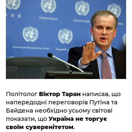
Політолог
Віктор Таран
написав, що
напередодні переговорів Путіна та
Байдена необхідно усьому світові
показати, що
Україна не торгує
своїм суверенітетом
.