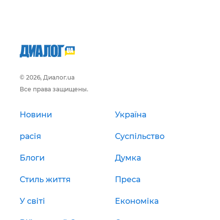
© 2026, Диалог.ua
Все права защищены.
Новини
Україна
расія
Суспільство
Блоги
Думка
Стиль життя
Преса
У світі
Економіка