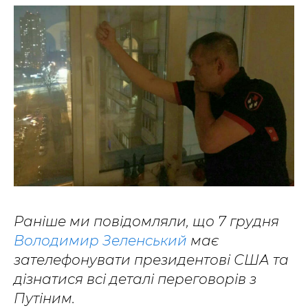
Раніше ми повідомляли, що 7 грудня
Володимир Зеленський
має
зателефонувати президентові США та
дізнатися всі деталі переговорів з
Путіним.