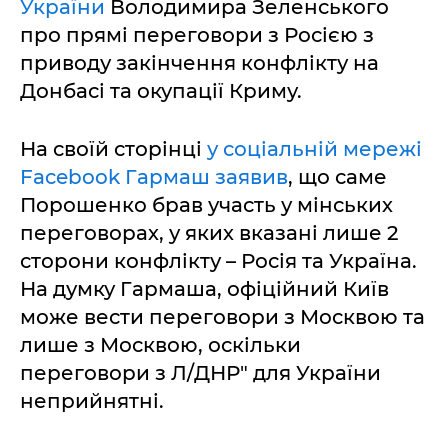
України
Володимира Зеленського
про прямі переговори з Росією з
приводу закінчення конфлікту на
Донбасі та окупації Криму.
На своїй сторінці
у соціальній мережі
Facebook Гармаш заявив
, що саме
Порошенко брав участь у мінських
переговорах, у яких вказані лише 2
сторони конфлікту – Росія та Україна.
На думку Гармаша, офіційний Київ
може вести переговори з Москвою та
лише з Москвою, оскільки
переговори з Л/ДНР" для України
неприйнятні.