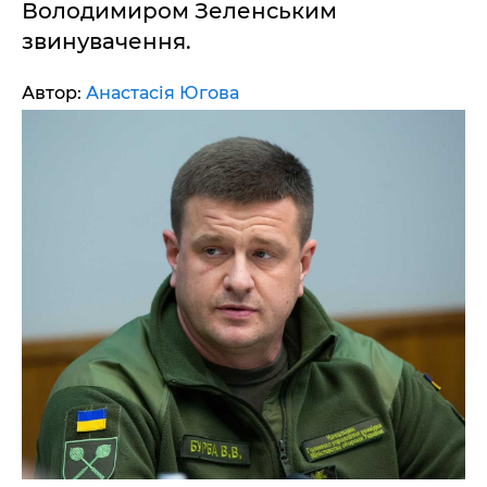
Володимиром Зеленським
звинувачення.
Автор:
Анастасія Югова