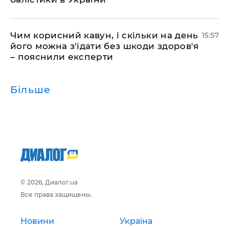
Чим корисний кавун, і скільки на день
15:57
його можна з'їдати без шкоди здоров'я
– пояснили експерти
Більше
© 2026, Диалог.ua
Все права защищены.
Новини
Україна