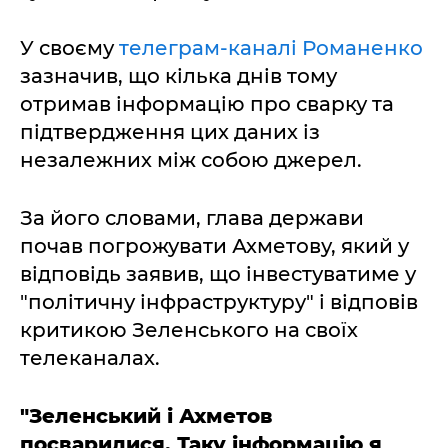
У своєму
телеграм-каналі Романенко
зазначив, що кілька днів тому
отримав інформацію про сварку та
підтвердження цих даних із
незалежних між собою джерел.
За його словами, глава держави
почав погрожувати Ахметову, який у
відповідь заявив, що інвестуватиме у
"політичну інфраструктуру" і відповів
критикою Зеленського на своїх
телеканалах.
"Зеленський і Ахметов
посварилися. Таку інформацію я