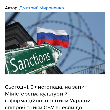
Автор:
Дмитрий Мироненко
Сьогодні, 3 листопада, на запит
Міністерства культури й
інформаційної політики України
співробітники СБУ внесли до