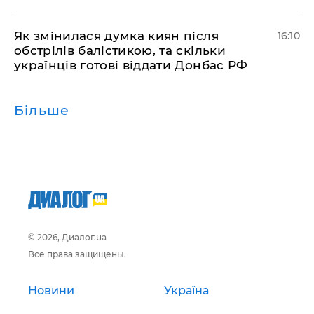
Як змінилася думка киян після
16:10
обстрілів балістикою, та скільки
українців готові віддати Донбас РФ
Більше
© 2026, Диалог.ua
Все права защищены.
Новини
Україна