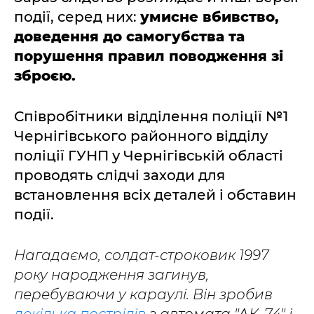
події, серед них:
умисне вбивство,
доведення до самогубства та
порушення правил поводження зі
зброєю.
Співробітники відділення поліції №1
Чернігівського районного відділу
поліції ГУНП у Чернігівській області
проводять слідчі заходи для
встановлення всіх деталей і обставин
події.
Нагадаємо, солдат-строковик 1997
року народження загинув,
перебуваючи у караулі. Він зробив