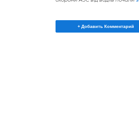
+ Добавить Комментарий