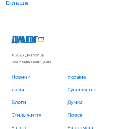
Більше
© 2026, Диалог.ua
Все права защищены.
Новини
Україна
расія
Суспільство
Блоги
Думка
Стиль життя
Преса
У світі
Економіка