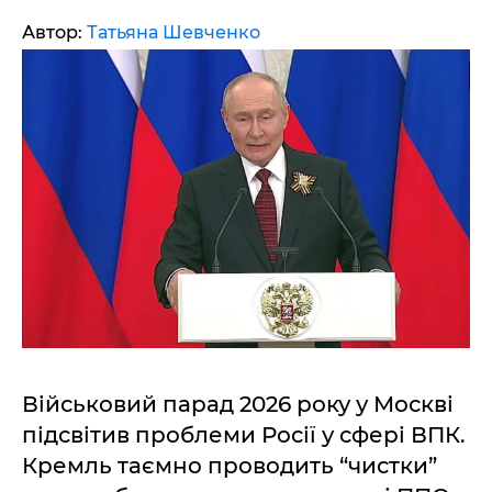
Автор:
Татьяна Шевченко
Військовий парад 2026 року у Москві
підсвітив проблеми Росії у сфері ВПК.
Кремль таємно проводить “чистки”