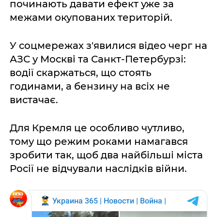
починають давати ефект уже за
межами окупованих територій.
У соцмережах з'явилися відео черг на
АЗС у Москві та Санкт-Петербурзі:
водії скаржаться, що стоять
годинами, а бензину на всіх не
вистачає.
Для Кремля це особливо чутливо,
тому що режим роками намагався
зробити так, щоб два найбільші міста
Росії не відчували наслідків війни.