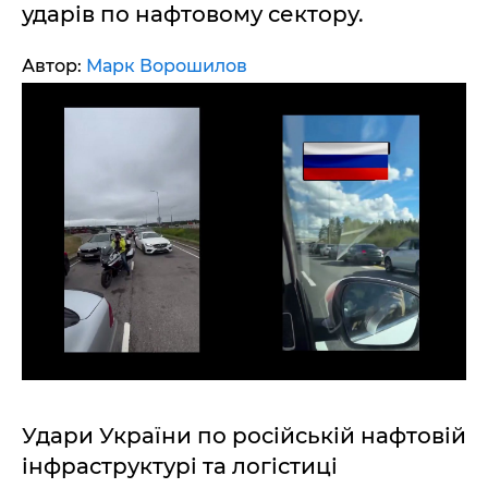
ударів по нафтовому сектору.
Автор:
Марк Ворошилов
Удари України по російській нафтовій
інфраструктурі та логістиці