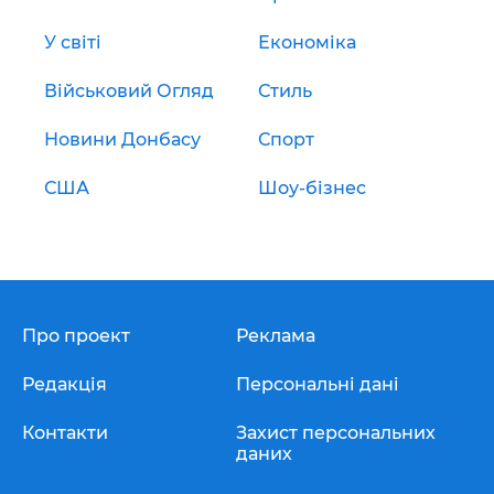
У світі
Економіка
Військовий Огляд
Стиль
Новини Донбасу
Спорт
США
Шоу-бізнес
Про проект
Реклама
Редакція
Персональні дані
Контакти
Захист персональних
даних