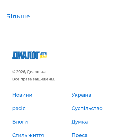
Більше
© 2026, Диалог.ua
Все права защищены.
Новини
Україна
расія
Суспільство
Блоги
Думка
Стиль життя
Преса