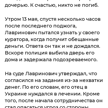
дочерью. К счастью, никто не погиб.
Утром 13 мая, спустя несколько часов
после последнего поджога,
Лавринович пытался узнать у своего
куратора, когда получит обещанные
деньги. Ответа он так и не дождался.
Вскоре полиция выбила дверь его
дома и задержала подозреваемого.
На суде Лавринович утверждал, что
согласился на задания из-за нехватки
денег. По его словам, его отец в
Украине нуждался в лечении. Кроме
того, после начала сотрудничества он
стал опасаться угроз со стороны