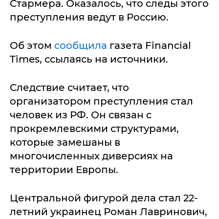
Стармера. Оказалось, что следы этого
преступления ведут в Россию.
Об этом
сообщила
газета Financial
Times, ссылаясь на источники.
Следствие считает, что
организатором преступления стал
человек из РФ. Он связан с
прокремлевскими структурами,
которые замешаны в
многочисленных диверсиях на
территории Европы.
Центральной фигурой дела стал 22-
летний украинец Роман Лавринович,