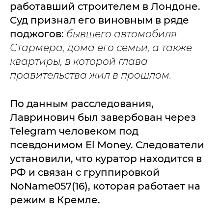
работавший строителем в Лондоне.
Суд признал его виновным в ряде
поджогов:
бывшего автомобиля
Стармера, дома его семьи, а также
квартиры, в которой глава
правительства жил в прошлом.
По данным расследования,
Лавринович был завербован через
Telegram человеком под
псевдонимом El Money. Следователи
установили, что куратор находится в
РФ и связан с группировкой
NoName057(16), которая работает на
режим в Кремле.