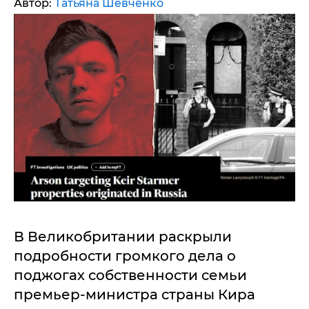
Автор:
Татьяна Шевченко
В Великобритании раскрыли
подробности громкого дела о
поджогах собственности семьи
премьер-министра страны Кира