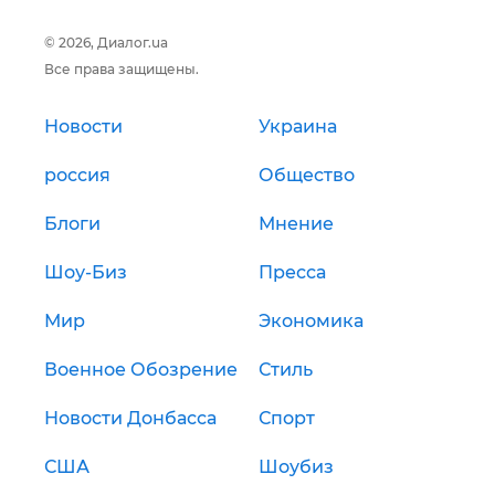
© 2026, Диалог.ua
Все права защищены.
Новости
Украина
россия
Общество
Блоги
Мнение
Шоу-Биз
Пресса
Мир
Экономика
Военное Обозрение
Стиль
Новости Донбасса
Спорт
США
Шоубиз