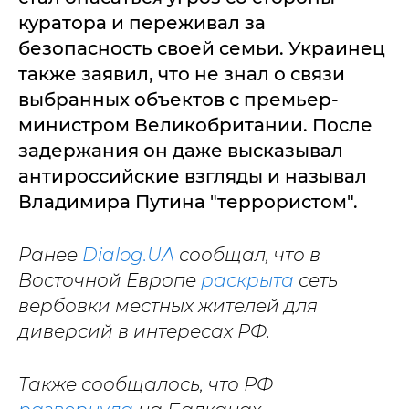
куратора и переживал за
безопасность своей семьи. Украинец
также заявил, что не знал о связи
выбранных объектов с премьер-
министром Великобритании. После
задержания он даже высказывал
антироссийские взгляды и называл
Владимира Путина "террористом".
Ранее
Dialog.UA
сообщал, что в
Восточной Европе
раскрыта
сеть
вербовки местных жителей для
диверсий в интересах РФ.
Также сообщалось, что РФ