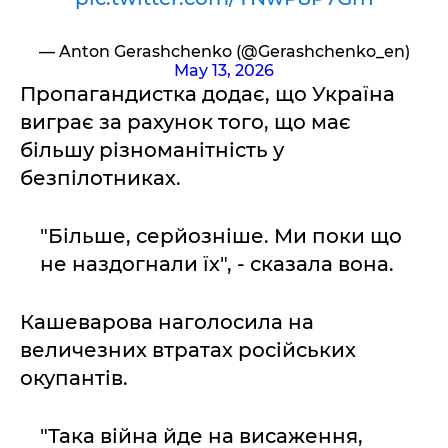
— Anton Gerashchenko (@Gerashchenko_en)
May 13, 2026
Пропагандистка додає, що Україна
виграє за рахунок того, що має
більшу різноманітність у
безпілотниках.
"Більше, серйозніше. Ми поки що
не наздогнали їх", - сказала вона.
Кашеварова наголосила на
величезних втратах російських
окупантів.
"Така війна йде на висаження,