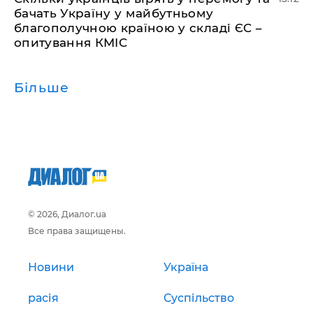
бачать Україну у майбутньому
благополучною країною у складі ЄС –
опитування КМІС
Більше
© 2026, Диалог.ua
Все права защищены.
Новини
Україна
расія
Суспільство