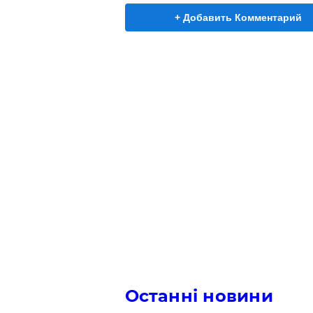
+ Добавить Комментарий
Останні новини