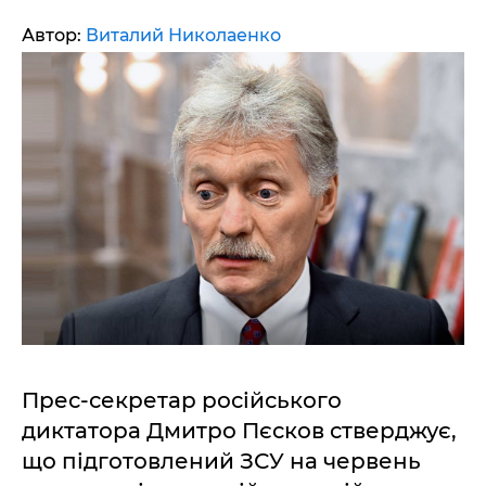
Автор:
Виталий Николаенко
Прес-секретар російського
диктатора Дмитро Пєсков стверджує,
що підготовлений ЗСУ на червень