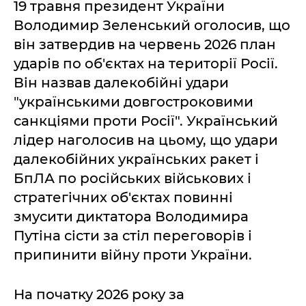
19 травня президент України
Володимир Зеленський оголосив, що
він затвердив на червень 2026 план
ударів по об'єктах на території Росії.
Він назвав далекобійні удари
"українськими довгостроковими
санкціями проти Росії". Український
лідер наголосив на цьому, що удари
далекобійних українських ракет і
БпЛА по російських військових і
стратегічних об'єктах повинні
змусити диктатора Володимира
Путіна сісти за стіл переговорів і
припинити війну проти України.
На початку 2026 року за