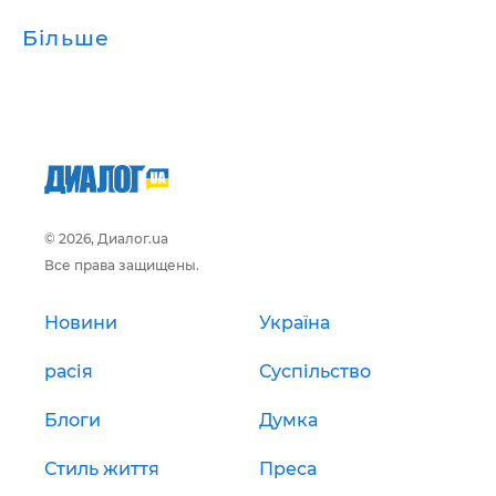
Більше
© 2026, Диалог.ua
Все права защищены.
Новини
Україна
расія
Суспільство
Блоги
Думка
Стиль життя
Преса