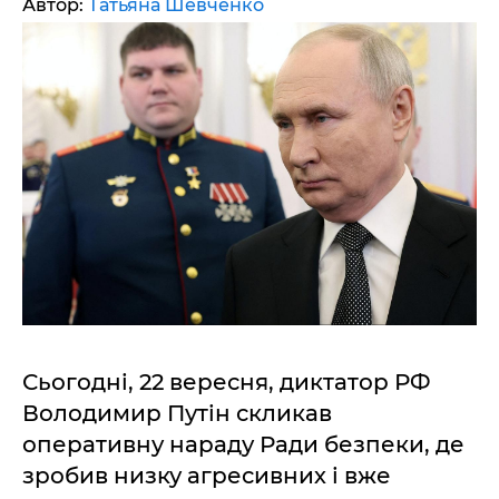
Автор:
Татьяна Шевченко
Сьогодні, 22 вересня, диктатор РФ
Володимир Путін скликав
оперативну нараду Ради безпеки, де
зробив низку агресивних і вже