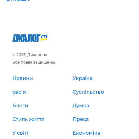
© 2026, Диалог.ua
Все права защищены.
Новини
Україна
расія
Суспільство
Блоги
Думка
Стиль життя
Преса
У світі
Економіка