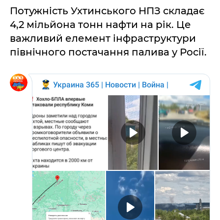
Потужність Ухтинського НПЗ складає
4,2 мільйона тонн нафти на рік. Це
важливий елемент інфраструктури
північного постачання палива у Росії.