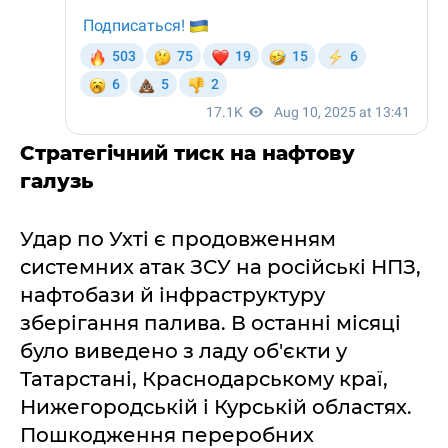
Стратегічний тиск на нафтову
галузь
Удар по Ухті є продовженням
системних атак ЗСУ на російські НПЗ,
нафтобази й інфраструктуру
зберігання палива. В останні місяці
було виведено з ладу об'єкти у
Татарстані, Краснодарському краї,
Нижегородській і Курській областях.
Пошкодження переробних