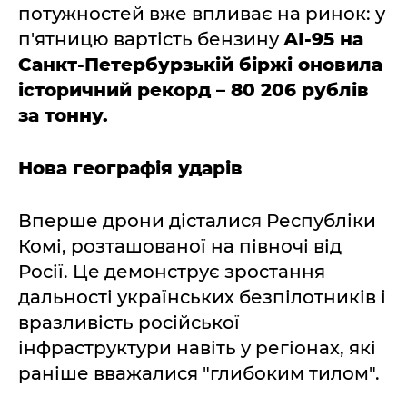
потужностей вже впливає на ринок: у
п'ятницю вартість бензину
АІ-95 на
Санкт-Петербурзькій біржі оновила
історичний рекорд – 80 206 рублів
за тонну.
Нова географія ударів
Вперше дрони дісталися Республіки
Комі, розташованої на півночі від
Росії. Це демонструє зростання
дальності українських безпілотників і
вразливість російської
інфраструктури навіть у регіонах, які
раніше вважалися "глибоким тилом".