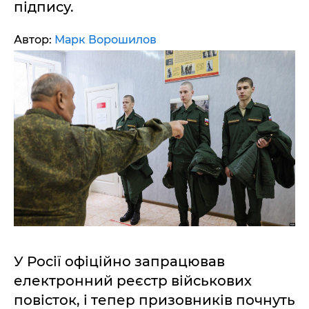
підпису.
Автор:
Марк Ворошилов
У Росії офіційно запрацював
електронний реєстр військових
повісток, і тепер призовників почнуть