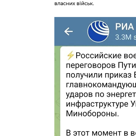
власних військ.