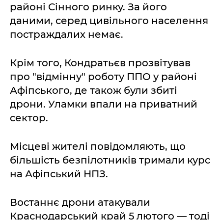
районі Сінного ринку. За його
даними, серед цивільного населення
постраждалих немає.
Крім того, Кондратьєв прозвітував
про "відмінну" роботу ППО у районі
Афіпського, де також були збиті
дрони. Уламки впали на приватний
сектор.
Місцеві жителі повідомляють, що
більшість безпілотників тримали курс
на Афіпський НПЗ.
Востаннє дрони атакували
Краснодарський край 5 лютого — тоді