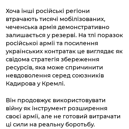
Хоча інші російські регіони
втрачають тисячі мобілізованих,
чеченська армія демонстративно
залишається у резерві. На тлі поразок
російської армії та посилення
українських контратак це виглядає як
свідома стратегія збереження
ресурсів, яка може спричинити
невдоволення серед союзників
Кадирова у Кремлі.
Він продовжує використовувати
війну як інструмент розширення
своєї армії, але не готовий витрачати
ці сили на реальну боротьбу.