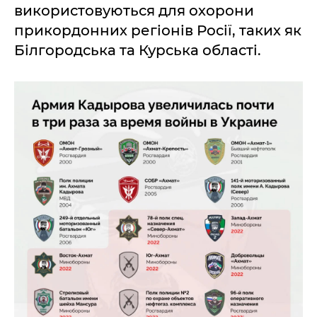
використовуються для охорони
прикордонних регіонів Росії, таких як
Білгородська та Курська області.