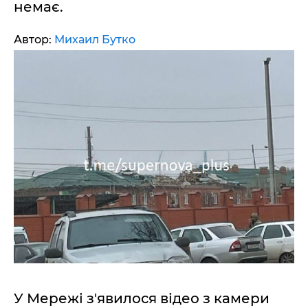
немає.
Автор:
Михаил Бутко
У Мережі з'явилося відео з камери