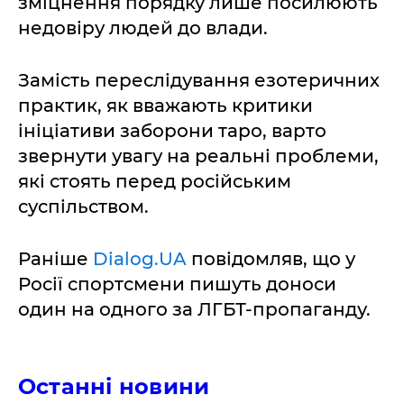
зміцнення порядку лише посилюють
недовіру людей до влади.
Замість переслідування езотеричних
практик, як вважають критики
ініціативи заборони таро, варто
звернути увагу на реальні проблеми,
які стоять перед російським
суспільством.
Раніше
Dialog.UA
повідомляв, що у
Росії спортсмени пишуть доноси
один на одного за ЛГБТ-пропаганду.
Останні новини