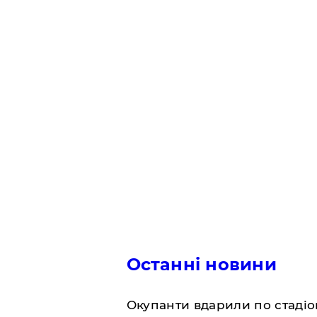
Останні новини
​Окупанти вдарили по стадіо