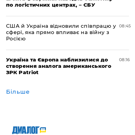
по логістичних центрах, – СБУ
США й Україна відновили співпрацю у
08:45
сфері, яка прямо впливає на війну з
Росією
Україна та Європа наблизилися до
08:16
створення аналога американського
ЗРК Patriot
Більше