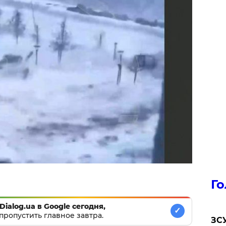
Го
Dialog.ua в Google сегодня,
✓
пропустить главное завтра.
ЗСУ