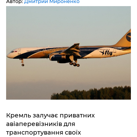
Автор:
Дмитрий Мироненко
Кремль залучає приватних
авіаперевізників для
транспортування своїх