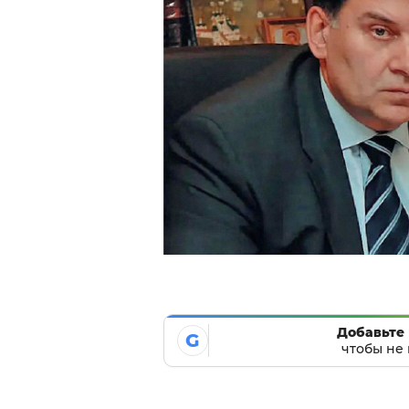
Добавьте 
G
чтобы не 