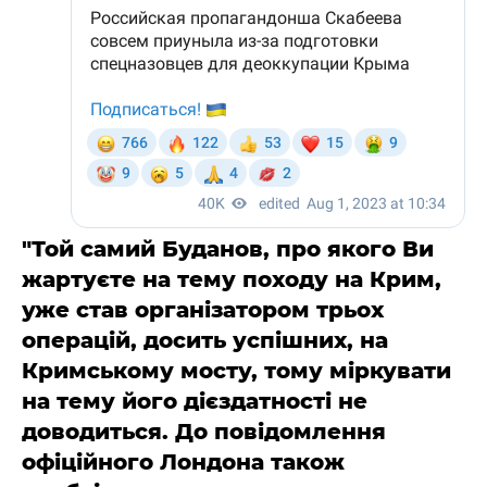
"Той самий Буданов, про якого Ви
жартуєте на тему походу на Крим,
уже став організатором трьох
операцій, досить успішних, на
Кримському мосту, тому міркувати
на тему його дієздатності не
доводиться. До повідомлення
офіційного Лондона також