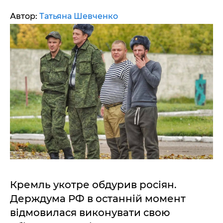
Автор:
Татьяна Шевченко
Кремль укотре обдурив росіян.
Держдума РФ в останній момент
відмовилася виконувати свою