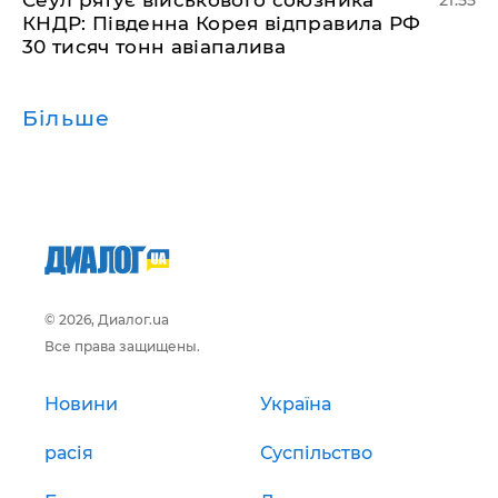
КНДР: Південна Корея відправила РФ
30 тисяч тонн авіапалива
Більше
© 2026, Диалог.ua
Все права защищены.
Новини
Україна
расія
Суспільство