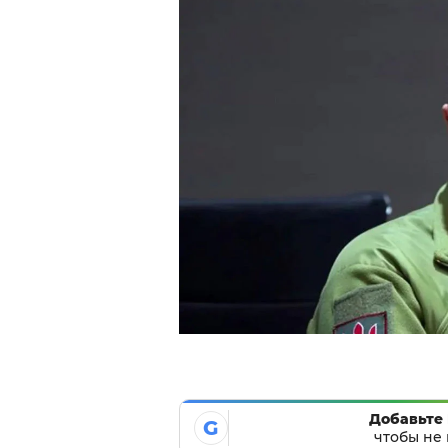
Добавьте 
G
чтобы не 