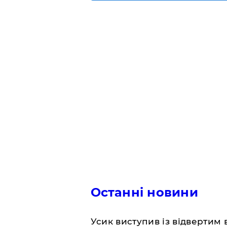
Останні новини
​Усик виступив із відвертим