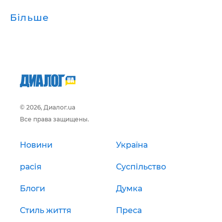
Більше
© 2026, Диалог.ua
Все права защищены.
Новини
Україна
расія
Суспільство
Блоги
Думка
Стиль життя
Преса