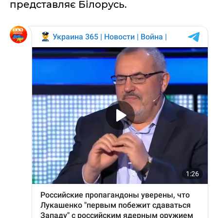
представляє Білорусь.