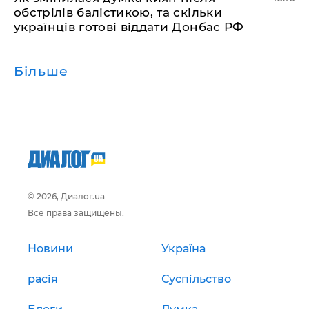
обстрілів балістикою, та скільки
українців готові віддати Донбас РФ
Більше
© 2026, Диалог.ua
Все права защищены.
Новини
Україна
расія
Суспільство