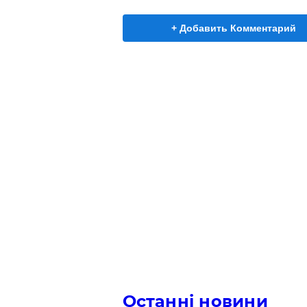
+ Добавить Комментарий
Останні новини