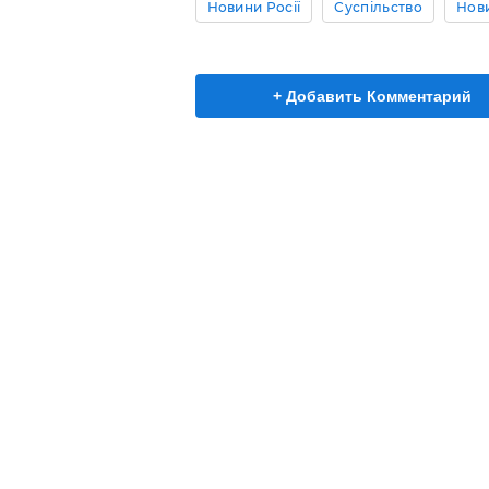
Новини Росії
Суспільство
Нов
+ Добавить Комментарий