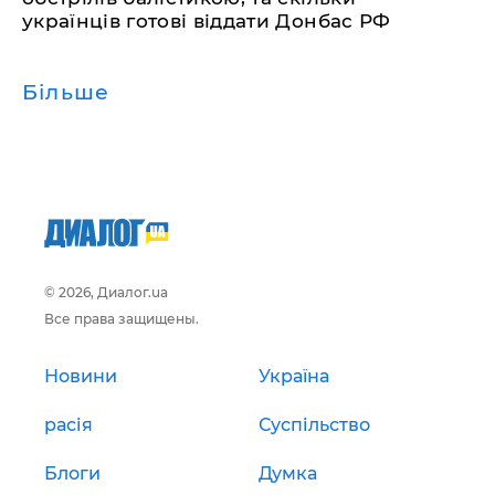
українців готові віддати Донбас РФ
Більше
© 2026, Диалог.ua
Все права защищены.
Новини
Україна
расія
Суспільство
Блоги
Думка