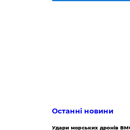
Останні новини
Удари морських дронів ВМС